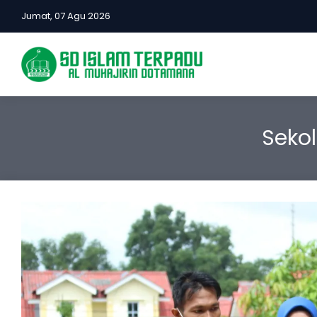
Jumat, 07 Agu 2026
Seko