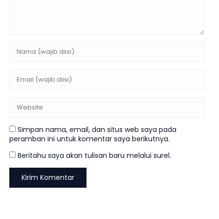
Simpan nama, email, dan situs web saya pada
peramban ini untuk komentar saya berikutnya.
Beritahu saya akan tulisan baru melalui surel.