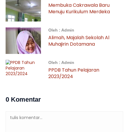
Membuka Cakrawala Baru
Menuju Kurikulum Merdeka
Oleh : Admin
Alimah, Majalah Sekolah Al
Muhajirin Dotamana
Oleh : Admin
PPDB Tahun Pelajaran
2023/2024
0 Komentar