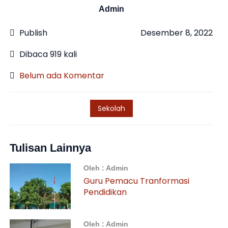
Admin
Publish
Desember 8, 2022
Dibaca 919 kali
Belum ada Komentar
Sekolah
Tulisan Lainnya
Oleh : Admin
Guru Pemacu Tranformasi
Pendidikan
Oleh : Admin