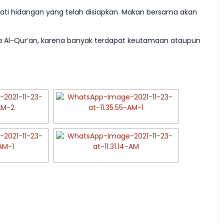
ati hidangan yang telah disiapkan. Makan bersama akan
Al-Qur’an, karena banyak terdapat keutamaan ataupun