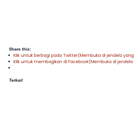
Share this:
Klik untuk berbagi pada Twitter(Membuka di jendela yang
Klik untuk membagikan di Facebook(Membuka di jendela
Terkait