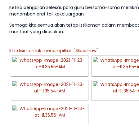
Ketika pengajian selesai, para guru bersama-sama menikm
menambah erat tali kekeluargaan.
Semoga kita semua akan tetap istikamah dalam membaca 
manfaat yang dirasakan.
Klik disini untuk menampilkan "Slideshow"