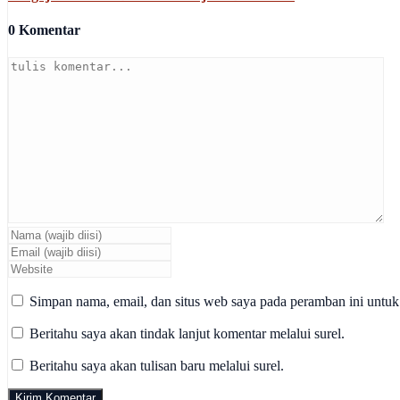
0 Komentar
Simpan nama, email, dan situs web saya pada peramban ini untuk
Beritahu saya akan tindak lanjut komentar melalui surel.
Beritahu saya akan tulisan baru melalui surel.