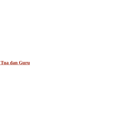
 Tua dan Guru