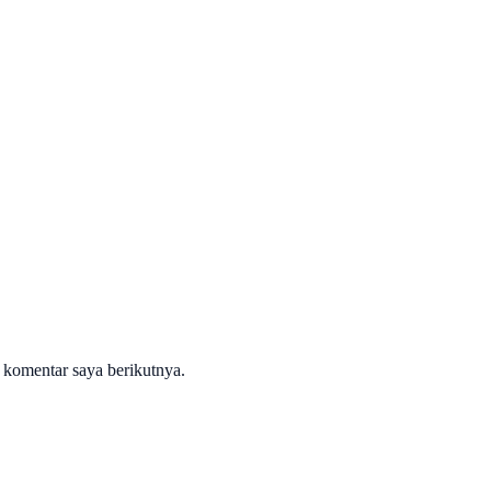
 komentar saya berikutnya.