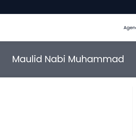
Agen
Maulid Nabi Muhammad