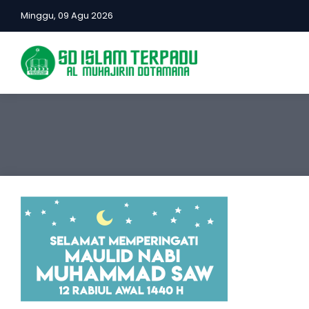
Minggu, 09 Agu 2026