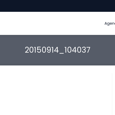
Agen
20150914_104037