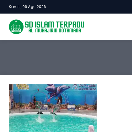
Kamis, 06 Agu 2026