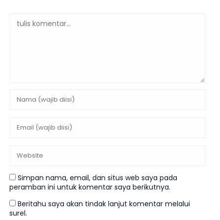
Simpan nama, email, dan situs web saya pada
peramban ini untuk komentar saya berikutnya.
Beritahu saya akan tindak lanjut komentar melalui
surel.