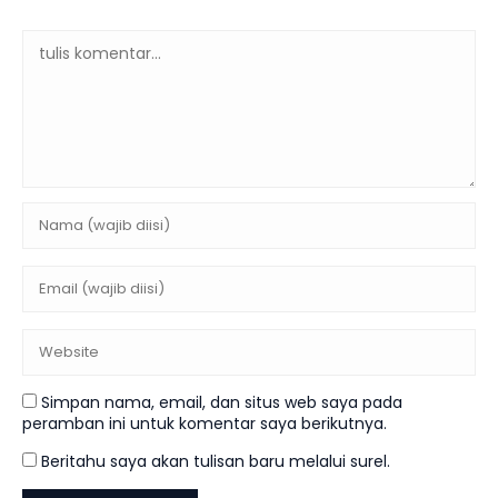
Simpan nama, email, dan situs web saya pada
peramban ini untuk komentar saya berikutnya.
Beritahu saya akan tulisan baru melalui surel.