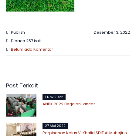
Publish
Desember 3, 2022
Dibaca 257 kali
Belum ada Komentar
Post Terkait
1 Nov 2022
ANBK 2022 Berjalan Lancar
27 Mei 2022
Perpisahan Kelas VI Khalid SDIT Al Muhajirin