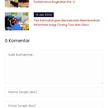
Dotamana Angkatan Ke-2
13 Jan 2022
Tes Kematangan Bersekolah Memberikan
Informasi bagi Orang Tua dan Guru
0 Komentar