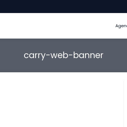
Agen
carry-web-banner