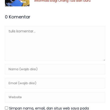
Informasi bagi Orang Tua dan Guru
0 Komentar
Simpan nama, email, dan situs web saya pada