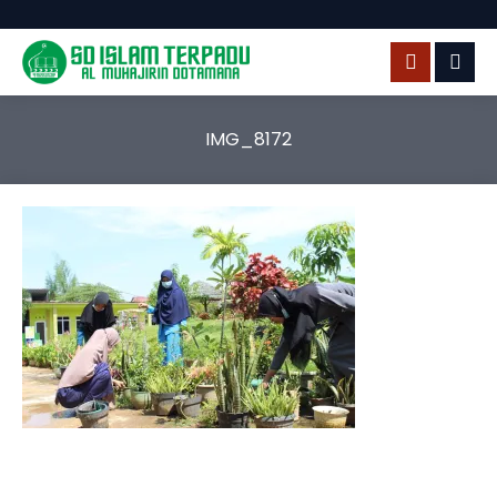
IMG_8172