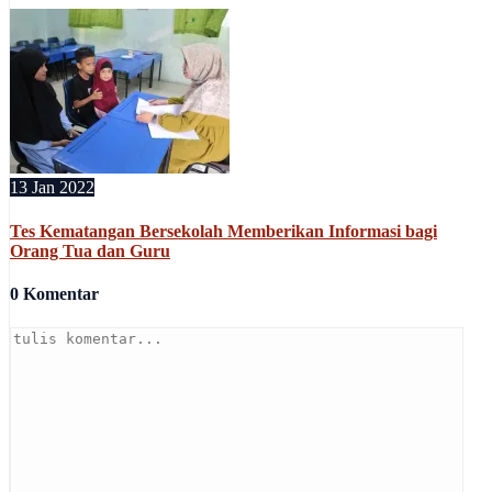
13 Jan 2022
Tes Kematangan Bersekolah Memberikan Informasi bagi
Orang Tua dan Guru
0 Komentar