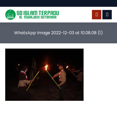
WhatsApp Image 2022-12-03 at 10.08.08 (1)