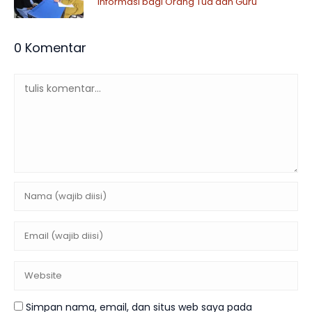
Informasi bagi Orang Tua dan Guru
0 Komentar
Simpan nama, email, dan situs web saya pada