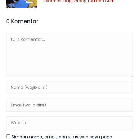
Informasi bagi Orang Tua dan Guru
0 Komentar
Simpan nama, email, dan situs web saya pada