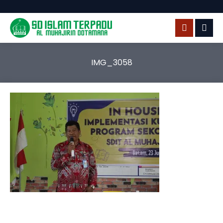
IMG_3058