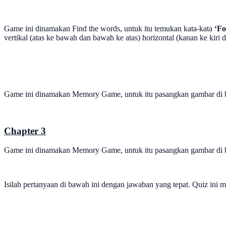
Game ini dinamakan Find the words, untuk itu temukan kata-kata
‘Fo
vertikal (atas ke bawah dan bawah ke atas) horizontal (kanan ke kiri 
Game ini dinamakan Memory Game, untuk itu pasangkan gambar di ba
Chapter 3
Game ini dinamakan Memory Game, untuk itu pasangkan gambar di ba
Isilah pertanyaan di bawah ini dengan jawaban yang tepat. Quiz ini 