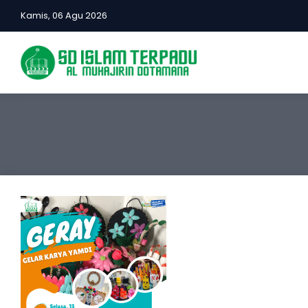
Kamis, 06 Agu 2026