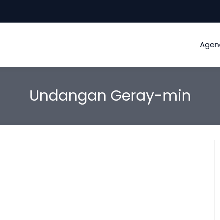
Agen
Undangan Geray-min