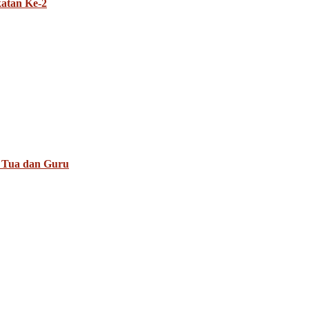
atan Ke-2
 Tua dan Guru