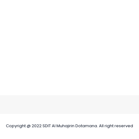
Copyright @ 2022 SDIT Al Muhajirin Dotamana. All right reserved