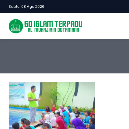
Sabtu, 08 Agu 2026