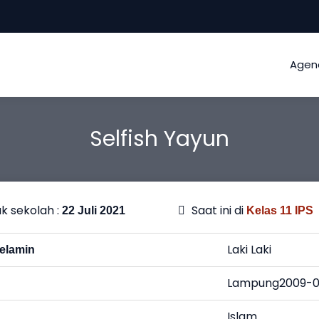
Agen
Selfish Yayun
k sekolah :
Saat ini di
22 Juli 2021
Kelas 11 IPS
Laki Laki
elamin
Lampung2009-0
Islam