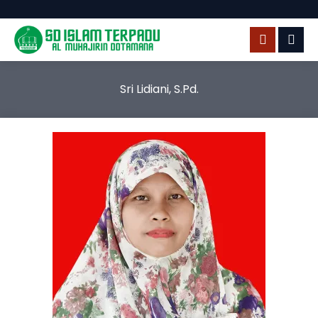
Sri Lidiani, S.Pd.