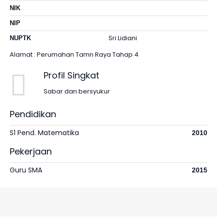
NIK
NIP
Sri Lidiani
NUPTK
Alamat : Perumahan Tamn Raya Tahap 4
Profil Singkat
Sabar dan bersyukur
Pendidikan
S1 Pend. Matematika
2010
Pekerjaan
Guru SMA
2015