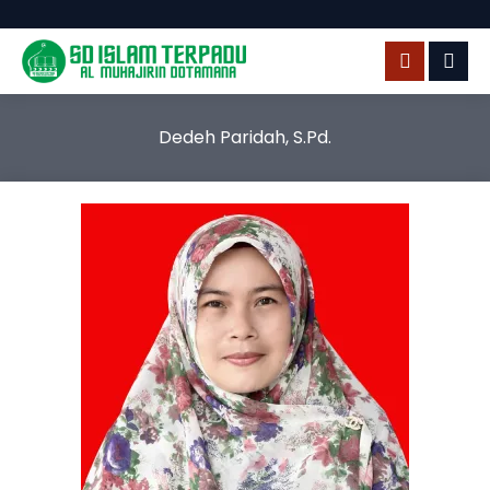
Dedeh Paridah, S.Pd.