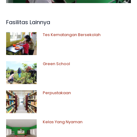
Fasilitas Lainnya
Tes Kematangan Bersekolah
Green School
Perpustakaan
Kelas Yang Nyaman