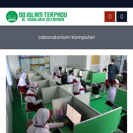
Laboratorium Komputer