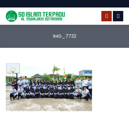
IMG_7732