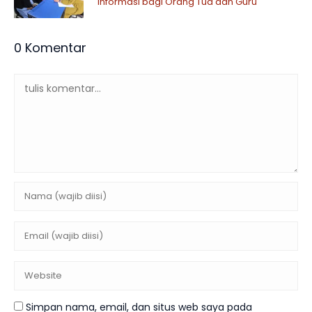
Informasi bagi Orang Tua dan Guru
0 Komentar
Simpan nama, email, dan situs web saya pada