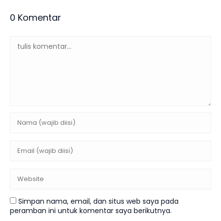
0 Komentar
Simpan nama, email, dan situs web saya pada
peramban ini untuk komentar saya berikutnya.