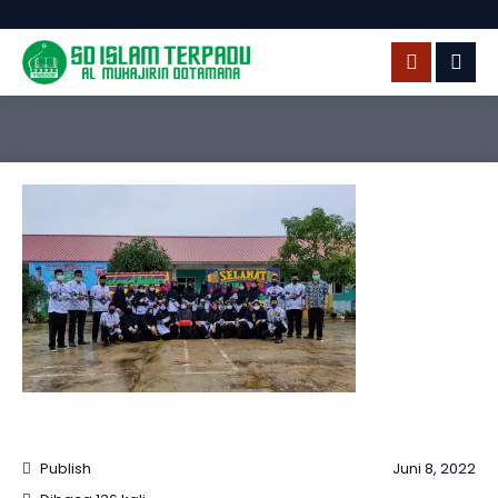
Publish
Juni 8, 2022