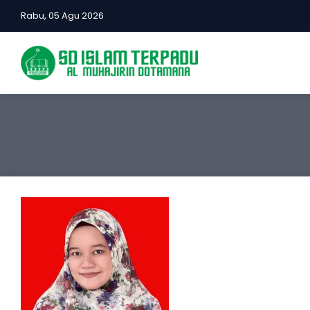
Rabu, 05 Agu 2026