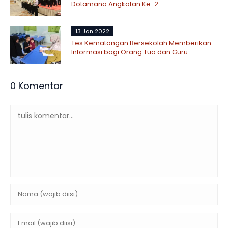
Dotamana Angkatan Ke-2
13 Jan 2022
Tes Kematangan Bersekolah Memberikan
Informasi bagi Orang Tua dan Guru
0 Komentar