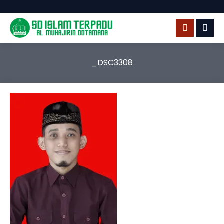
_DSC3308